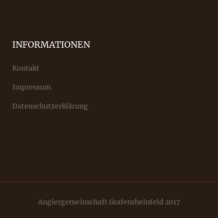
INFORMATIONEN
Kontakt
Impressum
Datenschutzerklärung
Anglergemeinschaft Grafenrheinfeld 2017