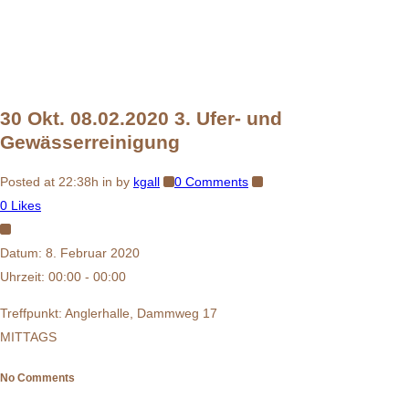
30 Okt.
08.02.2020 3. Ufer- und
Gewässerreinigung
Posted at 22:38h
in
by
kgall
0 Comments
0
Likes
Datum:
8. Februar 2020
Uhrzeit:
00:00 - 00:00
Treffpunkt: Anglerhalle, Dammweg 17
MITTAGS
No Comments