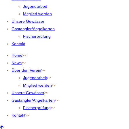
Jugendarbeit
Mitglied werden
Unsere Gewässer
Gastangler/Angelkarten
Fischerprüfung
Kontakt
Home
News
Über den Verein
Jugendarbeit
Mitglied werden
Unsere Gewässer
Gastangler/Angelkarten
Fischerprüfung
Kontakt