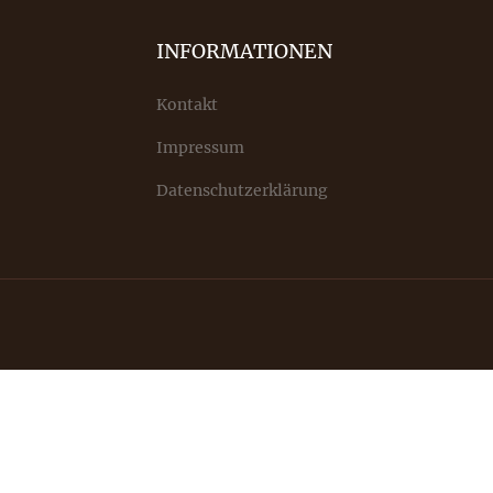
INFORMATIONEN
Kontakt
Impressum
Datenschutzerklärung