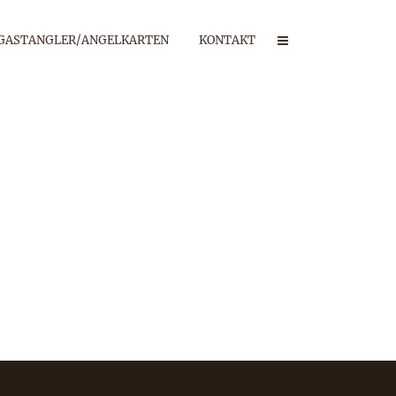
GASTANGLER/ANGELKARTEN
KONTAKT
2024